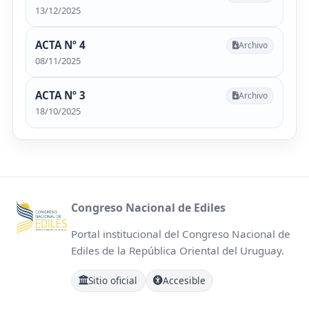
13/12/2025
ACTA Nº 4
Archivo
08/11/2025
ACTA Nº 3
Archivo
18/10/2025
Congreso Nacional de Ediles
Portal institucional del Congreso Nacional de
Ediles de la República Oriental del Uruguay.
Sitio oficial
Accesible