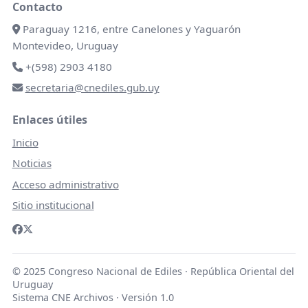
Contacto
Paraguay 1216, entre Canelones y Yaguarón
Montevideo, Uruguay
+(598) 2903 4180
secretaria@cnediles.gub.uy
Enlaces útiles
Inicio
Noticias
Acceso administrativo
Sitio institucional
© 2025 Congreso Nacional de Ediles · República Oriental del
Uruguay
Sistema CNE Archivos · Versión 1.0