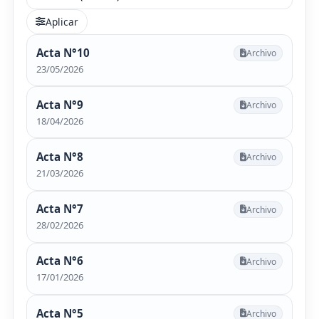
Aplicar
Acta N°10
Archivo
23/05/2026
Acta N°9
Archivo
18/04/2026
Acta N°8
Archivo
21/03/2026
Acta N°7
Archivo
28/02/2026
Acta N°6
Archivo
17/01/2026
Acta N°5
Archivo