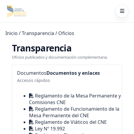
Inicio
/ Transparencia / Oficios
Transparencia
Oficios publicados y documentación complementaria.
Documentos
Documentos y enlaces
Accesos rápidos
Reglamento de la Mesa Permanente y
Comisiones CNE
Reglamento de Funcionamiento de la
Mesa Permanente del CNE
Reglamento de Viáticos del CNE
Ley Nº 19.992