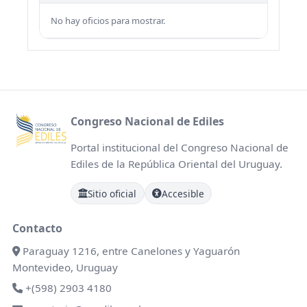
No hay oficios para mostrar.
Congreso Nacional de Ediles
Portal institucional del Congreso Nacional de
Ediles de la República Oriental del Uruguay.
Sitio oficial
Accesible
Contacto
Paraguay 1216, entre Canelones y Yaguarón
Montevideo, Uruguay
+(598) 2903 4180