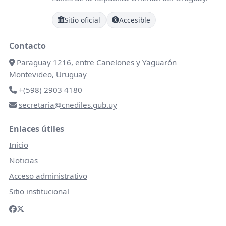
Sitio oficial
Accesible
Contacto
Paraguay 1216, entre Canelones y Yaguarón
Montevideo, Uruguay
+(598) 2903 4180
secretaria@cnediles.gub.uy
Enlaces útiles
Inicio
Noticias
Acceso administrativo
Sitio institucional