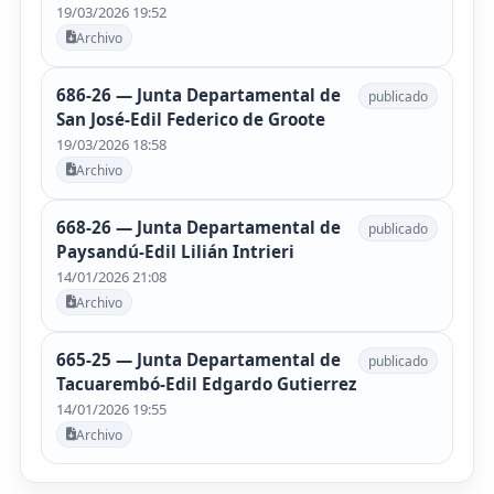
19/03/2026 19:52
Archivo
686-26 — Junta Departamental de
publicado
San José-Edil Federico de Groote
19/03/2026 18:58
Archivo
668-26 — Junta Departamental de
publicado
Paysandú-Edil Lilián Intrieri
14/01/2026 21:08
Archivo
665-25 — Junta Departamental de
publicado
Tacuarembó-Edil Edgardo Gutierrez
14/01/2026 19:55
Archivo