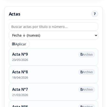
Actas
7
Aplicar
Acta N°9
Archivo
23/05/2026
Acta N°8
Archivo
18/04/2026
Acta N°7
Archivo
21/03/2026
Acta N°6
Archivo