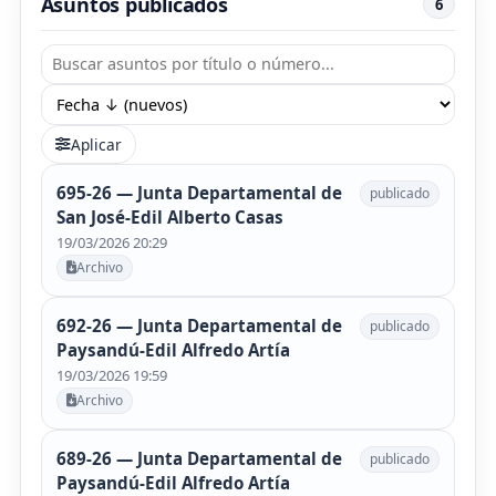
Asuntos publicados
6
Aplicar
695-26 — Junta Departamental de
publicado
San José-Edil Alberto Casas
19/03/2026 20:29
Archivo
692-26 — Junta Departamental de
publicado
Paysandú-Edil Alfredo Artía
19/03/2026 19:59
Archivo
689-26 — Junta Departamental de
publicado
Paysandú-Edil Alfredo Artía