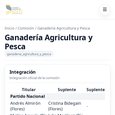
Inicio
/ Comisión / Ganadería Agricultura y Pesca
Ganadería Agricultura y
Pesca
ganaderia_agricultura_y_pesca
Integración
Integración oficial de la comisión
Titular
Suplente
Suplente
Partido Nacional
Andrés Almirón
Cristina Bidegain
-
(Flores)
(Flores)