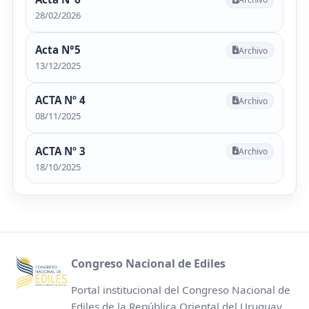
28/02/2026
Acta N°5
Archivo
13/12/2025
ACTA Nº 4
Archivo
08/11/2025
ACTA Nº 3
Archivo
18/10/2025
Congreso Nacional de Ediles
Portal institucional del Congreso Nacional de
Ediles de la República Oriental del Uruguay.